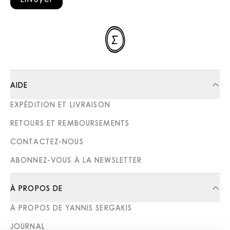
AIDE
EXPÉDITION ET LIVRAISON
RETOURS ET REMBOURSEMENTS
CONTACTEZ-NOUS
ABONNEZ-VOUS À LA NEWSLETTER
À PROPOS DE
À PROPOS DE YANNIS SERGAKIS
JOURNAL