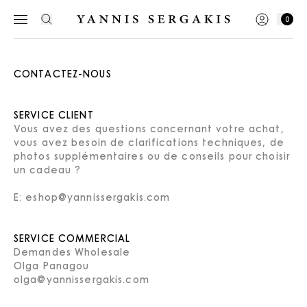
0
CONTACTEZ-NOUS
SERVICE CLIENT
Vous avez des questions concernant votre achat,
vous avez besoin de clarifications techniques, de
photos supplémentaires ou de conseils pour choisir
un cadeau ?
E:
eshop@yannissergakis.com
SERVICE COMMERCIAL
Demandes Wholesale
Olga Panagou
olga@yannissergakis.com