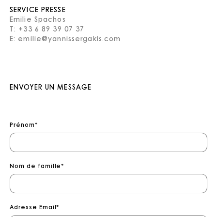
SERVICE PRESSE
Emilie Spachos
T:
+33 6 89 39 07 37
E:
emilie@yannissergakis.com
ENVOYER UN MESSAGE
Prénom
*
Nom de famille
*
Adresse Email
*