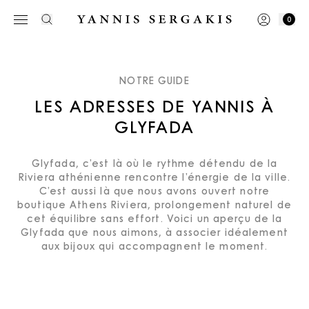
0
NOTRE GUIDE
LES ADRESSES DE YANNIS À
GLYFADA
Glyfada, c’est là où le rythme détendu de la
Riviera athénienne rencontre l’énergie de la ville.
C’est aussi là que nous avons ouvert notre
boutique Athens Riviera, prolongement naturel de
cet équilibre sans effort. Voici un aperçu de la
Glyfada que nous aimons, à associer idéalement
aux bijoux qui accompagnent le moment.