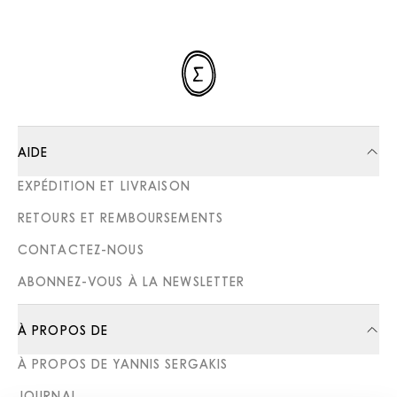
AIDE
EXPÉDITION ET LIVRAISON
RETOURS ET REMBOURSEMENTS
CONTACTEZ-NOUS
ABONNEZ-VOUS À LA NEWSLETTER
À PROPOS DE
À PROPOS DE YANNIS SERGAKIS
JOURNAL