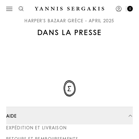
0
HARPER'S BAZAAR GRÈCE - APRIL 2025
DANS LA PRESSE
AIDE
EXPÉDITION ET LIVRAISON
RETOURS ET REMBOURSEMENTS