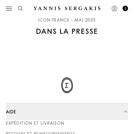
0
ICON FRANCE - MAI 2025
DANS LA PRESSE
AIDE
EXPÉDITION ET LIVRAISON
RETOURS ET REMBOURSEMENTS