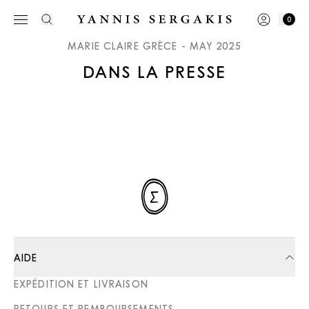
0
MARIE CLAIRE GRÈCE - MAY 2025
DANS LA PRESSE
AIDE
EXPÉDITION ET LIVRAISON
RETOURS ET REMBOURSEMENTS