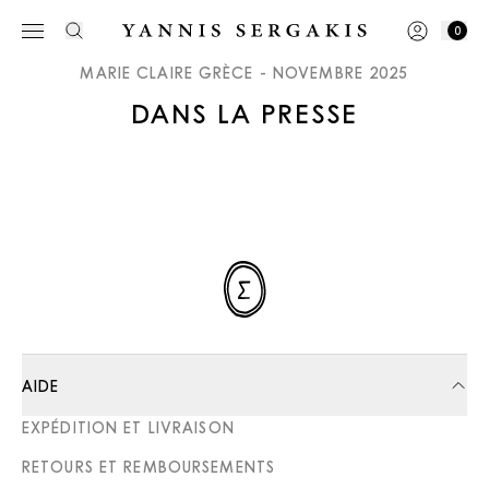
0
MARIE CLAIRE GRÈCE - NOVEMBRE 2025
DANS LA PRESSE
AIDE
EXPÉDITION ET LIVRAISON
RETOURS ET REMBOURSEMENTS