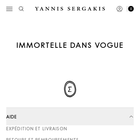
0
IMMORTELLE DANS VOGUE
AIDE
EXPÉDITION ET LIVRAISON
RETOURS ET REMBOURSEMENTS