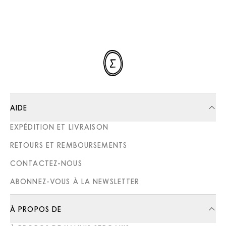
AIDE
EXPÉDITION ET LIVRAISON
RETOURS ET REMBOURSEMENTS
CONTACTEZ-NOUS
ABONNEZ-VOUS À LA NEWSLETTER
À PROPOS DE