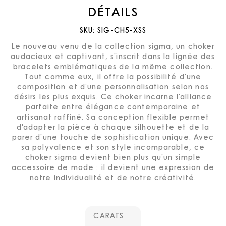
DÉTAILS
SKU:
SIG-CH5-XSS
Le nouveau venu de la collection sigma, un choker
audacieux et captivant, s'inscrit dans la lignée des
bracelets emblématiques de la même collection.
Tout comme eux, il offre la possibilité d'une
composition et d'une personnalisation selon nos
désirs les plus exquis. Ce choker incarne l'alliance
parfaite entre élégance contemporaine et
artisanat raffiné. Sa conception flexible permet
d'adapter la pièce à chaque silhouette et de la
parer d'une touche de sophistication unique. Avec
sa polyvalence et son style incomparable, ce
choker sigma devient bien plus qu'un simple
accessoire de mode : il devient une expression de
notre individualité et de notre créativité.
CARATS