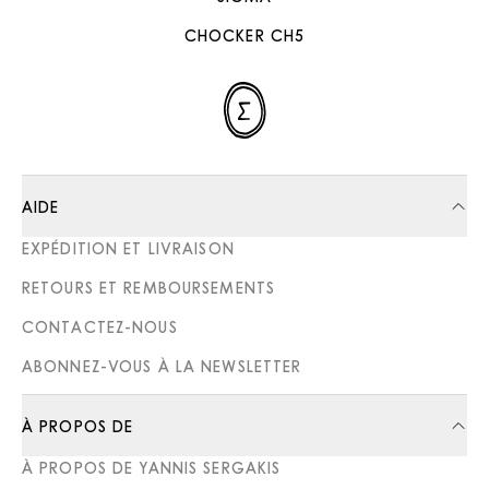
CHOCKER CH5
AIDE
EXPÉDITION ET LIVRAISON
RETOURS ET REMBOURSEMENTS
CONTACTEZ-NOUS
ABONNEZ-VOUS À LA NEWSLETTER
À PROPOS DE
À PROPOS DE YANNIS SERGAKIS