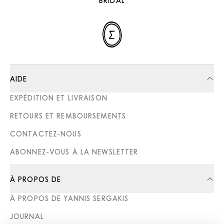
BRIDAL
AIDE
EXPÉDITION ET LIVRAISON
RETOURS ET REMBOURSEMENTS
CONTACTEZ-NOUS
ABONNEZ-VOUS À LA NEWSLETTER
À PROPOS DE
À PROPOS DE YANNIS SERGAKIS
JOURNAL