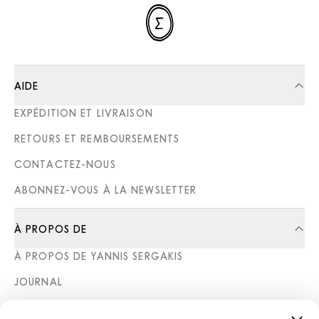
AIDE
EXPÉDITION ET LIVRAISON
RETOURS ET REMBOURSEMENTS
CONTACTEZ-NOUS
ABONNEZ-VOUS À LA NEWSLETTER
À PROPOS DE
À PROPOS DE YANNIS SERGAKIS
JOURNAL
BOUTIQUES