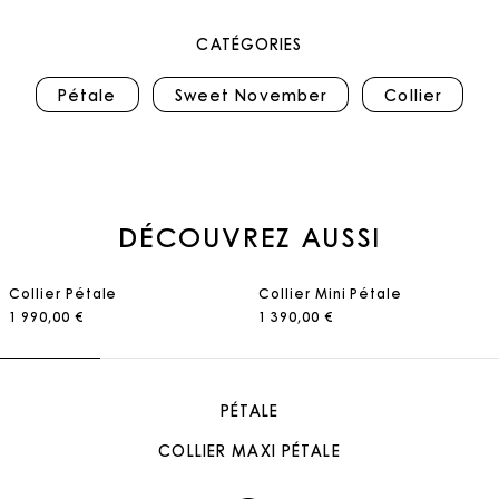
CATÉGORIES
Pétale
Sweet November
Collier
DÉCOUVREZ AUSSI
Collier Pétale
Collier Mini Pétale
1 990,00 €
1 390,00 €
PÉTALE
COLLIER MAXI PÉTALE