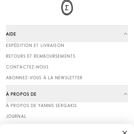
AIDE
EXPÉDITION ET LIVRAISON
RETOURS ET REMBOURSEMENTS
CONTACTEZ-NOUS
ABONNEZ-VOUS À LA NEWSLETTER
À PROPOS DE
À PROPOS DE YANNIS SERGAKIS
JOURNAL
BOUTIQUES