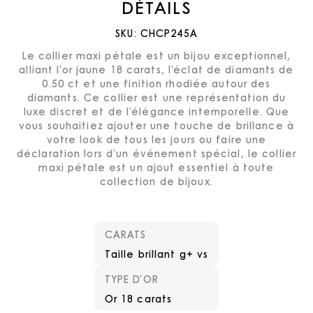
DÉTAILS
SKU:
CHCP245A
Le collier maxi pétale est un bijou exceptionnel,
alliant l'or jaune 18 carats, l'éclat de diamants de
0.50 ct et une finition rhodiée autour des
diamants. Ce collier est une représentation du
luxe discret et de l'élégance intemporelle. Que
vous souhaitiez ajouter une touche de brillance à
votre look de tous les jours ou faire une
déclaration lors d'un événement spécial, le collier
maxi pétale est un ajout essentiel à toute
collection de bijoux.
CARATS
Taille brillant g+ vs
TYPE D’OR
Or 18 carats